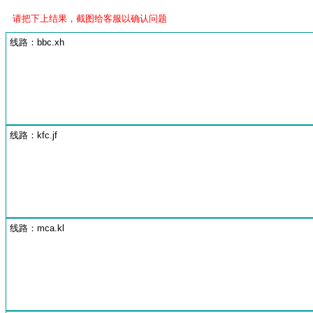
请把下上结果，截图给客服以确认问题
线路：bbc.xh
线路：kfc.jf
线路：mca.kl