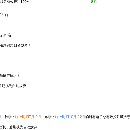
名以后有效投注100+
8元
序在前
进行排名！
逾期视为自动放弃！
员
进行排名！
逾期视为自动放弃！
月
，秋季：
统计时间7月-9月
，冬季：
统计时间10月-12月
的
所有电子总有效投注额大于
领取，逾期视为自动放弃
；