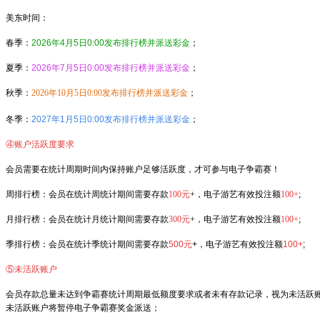
美东时间：
春季：
2026年4月5日0:00发布排行榜并派送彩金
；
夏季：
2026年7月5日0:00发布排行榜并派送彩金
；
秋季：
2026年10月5日0:00发布排行榜并派送彩金
；
冬季：
2027年1月5日0:00发布排行榜并派送彩金
；
④账户活跃度要求
会员需要在统计周期时间内保持账户足够活跃度，才可参与电子争霸赛！
周排行榜：会员在统计周统计期间需要存款
100元
+，电子游艺有效投注额
100+
;
月排行榜：会员在统计月统计期间需要存款
300元
+，电子游艺有效投注额
100+
;
季排行榜：会员在统计季统计期间需要存款
500元
+，电子游艺有效投注额
100+
;
⑤未活跃账户
会员存款总量未达到争霸赛统计周期最低额度要求或者未有存款记录，视为未活跃
未活跃账户将暂停电子争霸赛奖金派送；