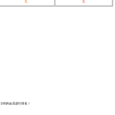
无
无
100的会员进行排名！