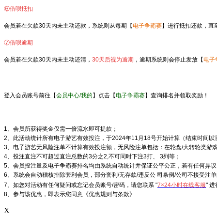
⑥借呗抵扣
会员若在欠款30天内未主动还款，系统则从每期【
电子争霸赛
】进行抵扣还款，直
⑦借呗逾期
会员若在欠款30天内未主动还清，
30天后视为逾期
，逾期系统则会停止发放【
电子
登入会员账号前往【
会员中心/我的
】点击【
电子争霸赛
】查询排名并领取奖励！
1、会员所获得奖金仅需一倍流水即可提款；
2、此活动统计所有电子游艺有效投注，于2024年11月18号开始计算（结束时间
3、电子游艺无风险注单不计算有效投注额，无风险注单包括：在轮盘/大转轮类游
4、投注直注不可超过直注总数的3分之2,不可同时下注3打、 3列等；
5、会员投注量及电子争霸赛排名均由系统自动统计并保证公平公正，若有任何异
6、系统会自动稽核排除套利会员，部分套利/无存款/违反公 司条例/公司不接受注
7、如您对活动有任何疑问或忘记会员账号/密码，请您联系 "
7×24小时在线客服
" 
8、参与该优惠，即表示您同意《优惠规则与条款》
X